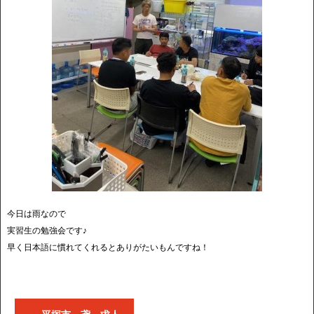
今日は雨なので
実習生の勉強会です♪
早く日本語に慣れてくれるとありがたいもんですね！