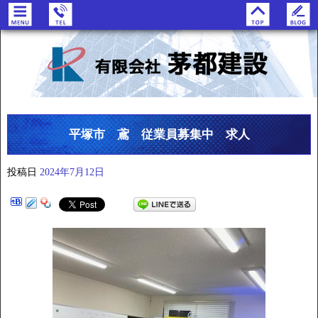
平塚市 鳶 従業員募集中 求人
投稿日
2024年7月12日