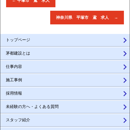
←
平塚市 鳶 求人
神奈川県 平塚市 鳶 求人
→
トップページ
茅都建設とは
仕事内容
施工事例
採用情報
未経験の方へ・よくある質問
スタッフ紹介