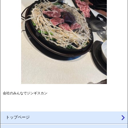
会社のみんなでジンギスカン
トップページ