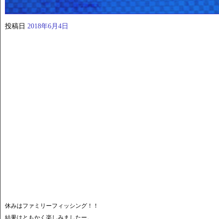
投稿日
2018年6月4日
休みはファミリーフィッシング！！
結果はともかく楽しみましたー。