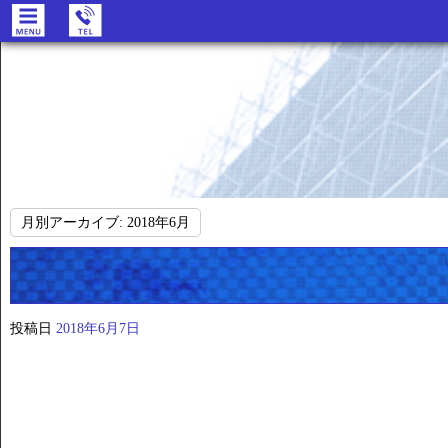
月別アーカイブ:
2018年6月
投稿日
2018年6月7日