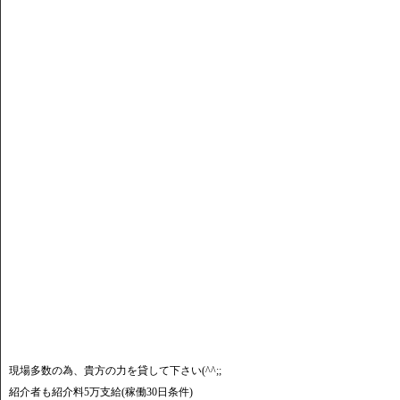
現場多数の為、貴方の力を貸して下さい(^^;;
紹介者も紹介料5万支給(稼働30日条件)