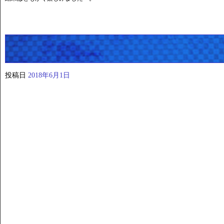
投稿日
2018年6月1日