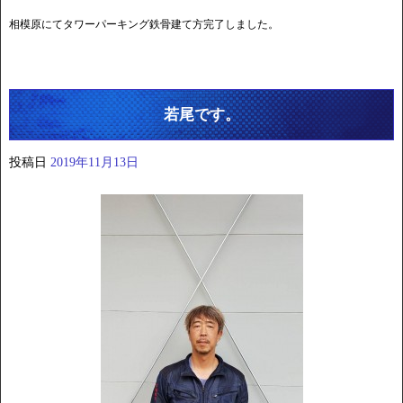
相模原にてタワーパーキング鉄骨建て方完了しました。
若尾です。
投稿日
2019年11月13日