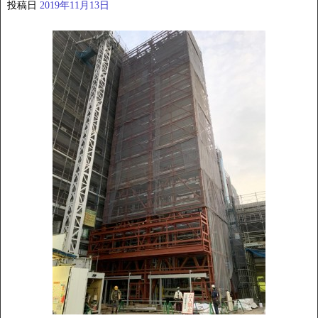
投稿日
2019年11月13日