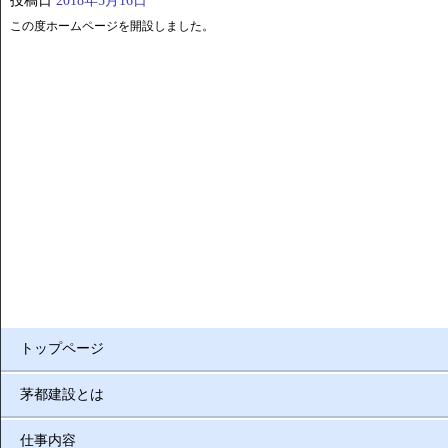
投稿日
2018年5月16日
この度ホームページを開設しました。
トップページ
茅都建設とは
仕事内容