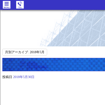
月別アーカイブ:
2018年5月
投稿日
2018年5月30日