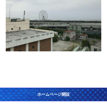
ホームページ開設