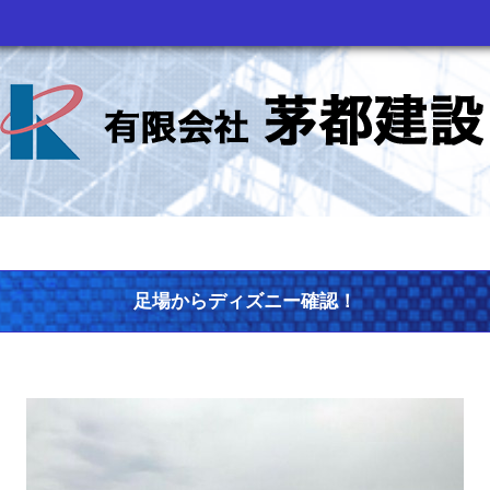
足場からディズニー確認！