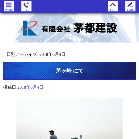
日別アーカイブ:
2018年6月4日
茅ヶ崎 にて
投稿日
2018年6月4日